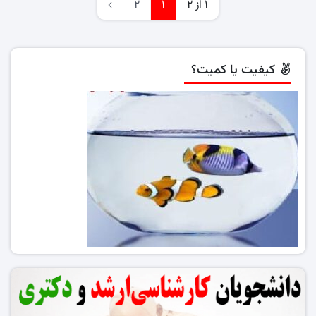
1 از 2
1
2
کیفیت یا کمیت؟