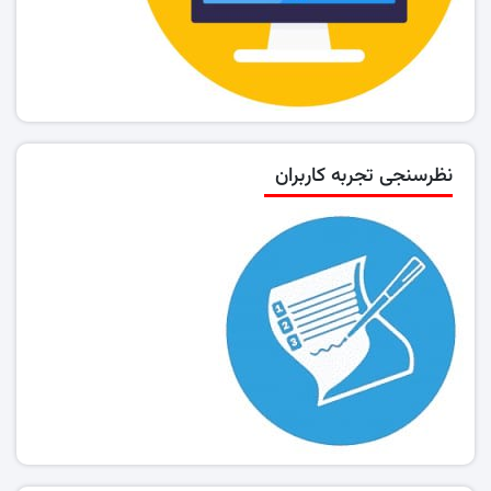
نظرسنجی تجربه کاربران