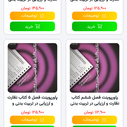
و ورزش
و ورزش
۱۲۵,۹۰۰ تومان
۱۴۵,۹۰۰ تومان
توضیحات
توضیحات
خرید
خرید
پاورپوینت فصل ششم کتاب
پاورپوینت فصل ۵ کتاب نظارت
نظارت و ارزیابی در تربیت بدنی
و ارزیابی در تربیت بدنی و
و ورزش
ورزش
۱۱۲,۹۰۰ تومان
۱۲۵,۹۰۰ تومان
توضیحات
توضیحات