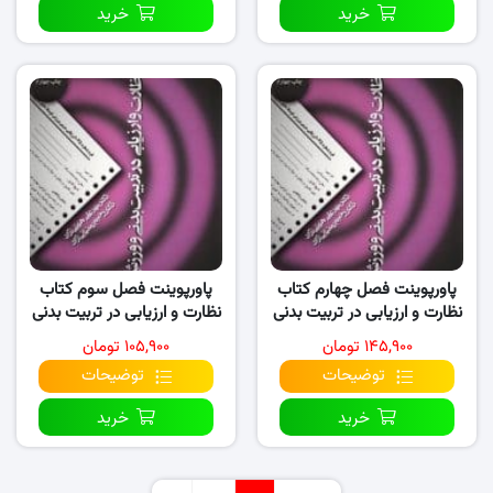
خرید
خرید
پاورپوینت فصل چهارم کتاب
پاورپوینت فصل سوم کتاب
نظارت و ارزیابی در تربیت بدنی
نظارت و ارزیابی در تربیت بدنی
و ورزش
و ورزش
۱۴۵,۹۰۰ تومان
۱۰۵,۹۰۰ تومان
توضیحات
توضیحات
خرید
خرید