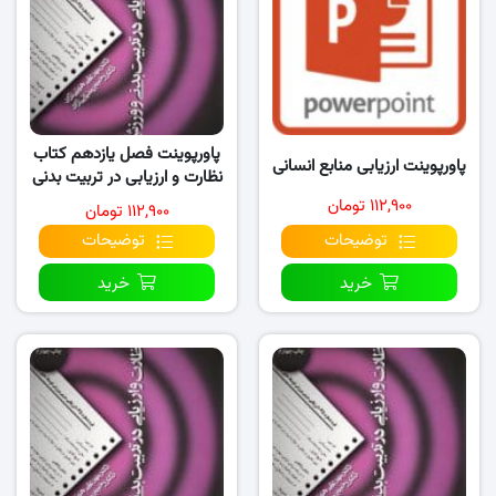
پاورپوینت فصل یازدهم کتاب
پاورپوینت ارزیابی منابع انسانی
نظارت و ارزیابی در تربیت بدنی
و ورزش
۱۱۲,۹۰۰ تومان
۱۱۲,۹۰۰ تومان
توضیحات
توضیحات
خرید
خرید