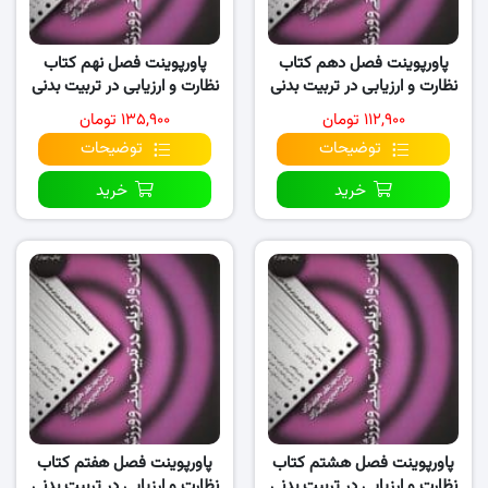
پاورپوینت فصل دهم کتاب
پاورپوینت فصل نهم کتاب
نظارت و ارزیابی در تربیت بدنی
نظارت و ارزیابی در تربیت بدنی
و ورزش
و ورزش
۱۱۲,۹۰۰ تومان
۱۳۵,۹۰۰ تومان
توضیحات
توضیحات
خرید
خرید
پاورپوینت فصل هشتم کتاب
پاورپوینت فصل هفتم کتاب
نظارت و ارزیابی در تربیت بدنی
نظارت و ارزیابی در تربیت بدنی