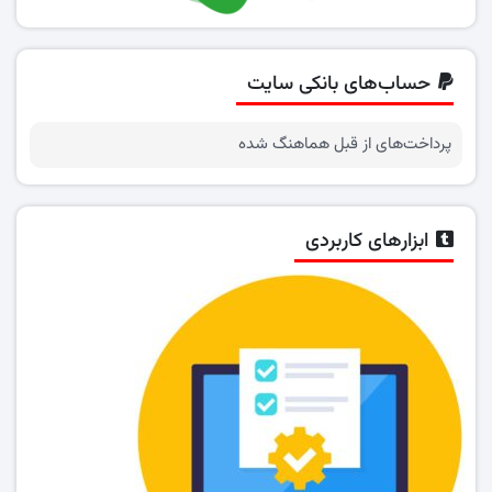
حساب‌های بانکی سایت
پرداخت‌های از قبل هماهنگ شده
ابزارهای کاربردی