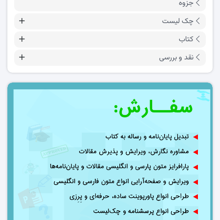
جزوه
چک لیست
کتاب
نقد و بررسی