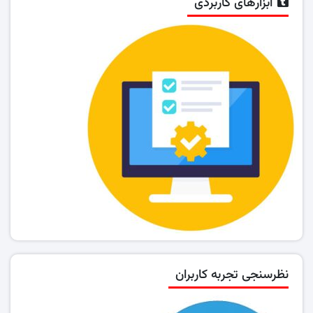
ابزارهای کاربردی
نظرسنجی تجربه کاربران