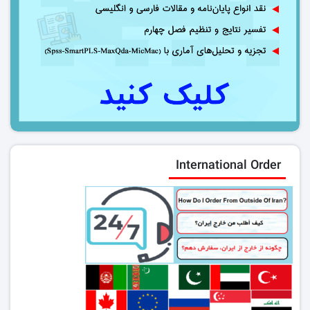
International Order