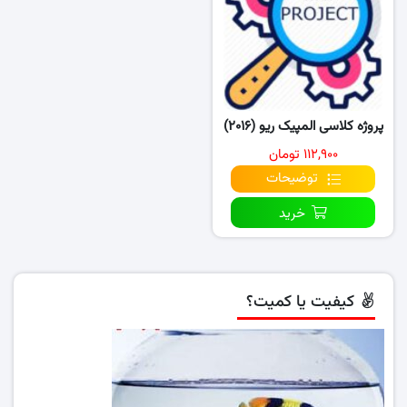
پروژه کلاسی المپیک ریو (۲۰۱۶)
۱۱۲,۹۰۰ تومان
توضیحات
خرید
کیفیت یا کمیت؟