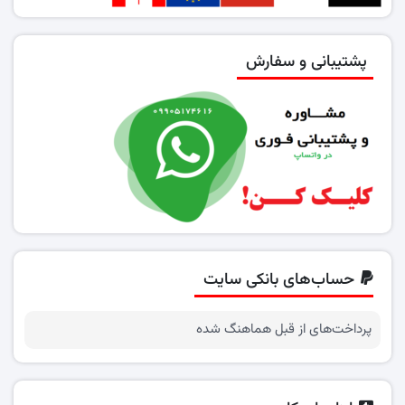
پشتیبانی و سفارش
حساب‌های بانکی سایت
پرداخت‌های از قبل هماهنگ شده