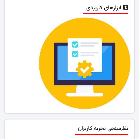
ابزارهای کاربردی
نظرسنجی تجربه کاربران