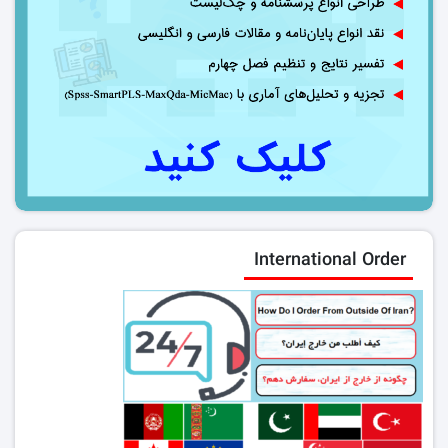
International Order