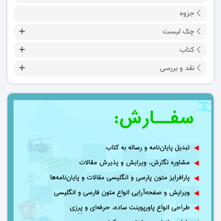
جزوه
چک لیست
کتاب
نقد و بررسی