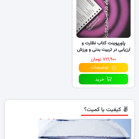
پاورپوینت کتاب نظارت و
ارزیابی در تربیت بدنی و ورزش
(تمام فصول)
۷۲۱,۹۰۰ تومان
توضیحات
خرید
کیفیت یا کمیت؟