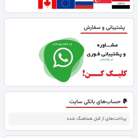
پشتیبانی و سفارش
حساب‌های بانکی سایت
پرداخت‌های از قبل هماهنگ شده