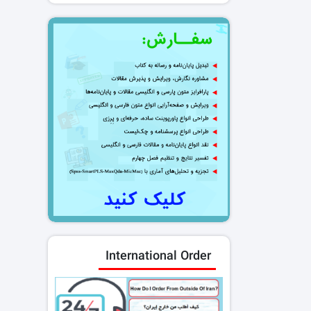
International Order