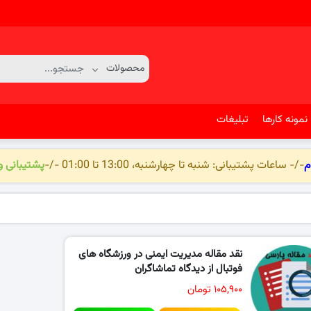
نمونه کارها
تبلیغات
م
-/- ساعات پشتیبانی: شنبه تا چهارشنبه، 13:00 تا 01:00 -/-
پشتیبانی 
نقد مقاله مدیریت ایمنی در ورزشگاه های
فوتبال از دیدگاه تماشاگران
۱۰۵,۹۰۰ تومان