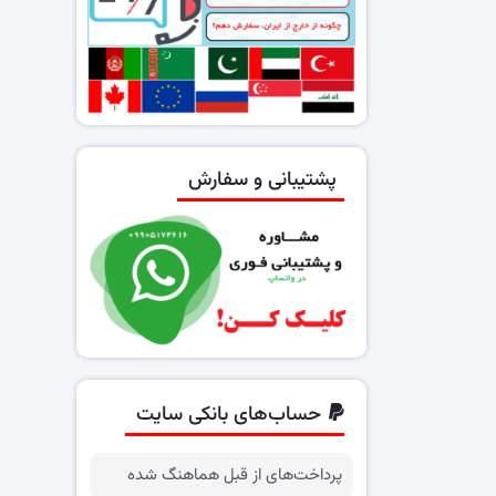
پشتیبانی و سفارش
حساب‌های بانکی سایت
پرداخت‌های از قبل هماهنگ شده