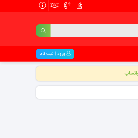
ورود | ثبت نام
واتساپ