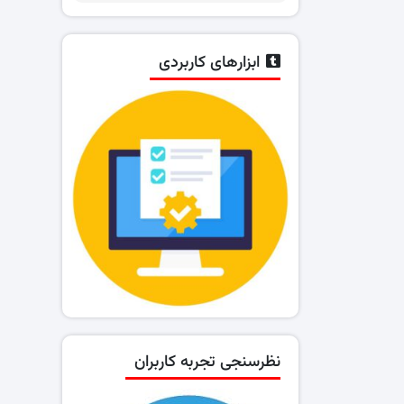
ابزارهای کاربردی
نظرسنجی تجربه کاربران