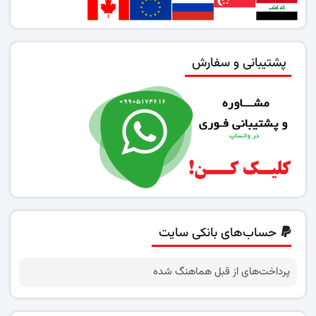
پشتیبانی و سفارش
حساب‌های بانکی سایت
پرداخت‌های از قبل هماهنگ شده