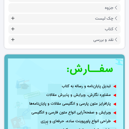
جزوه
چک لیست
کتاب
نقد و بررسی