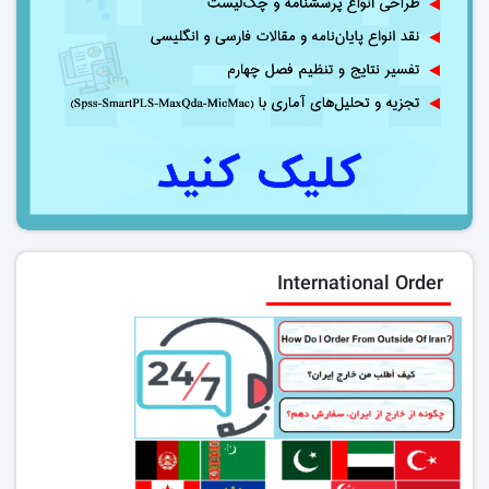
International Order