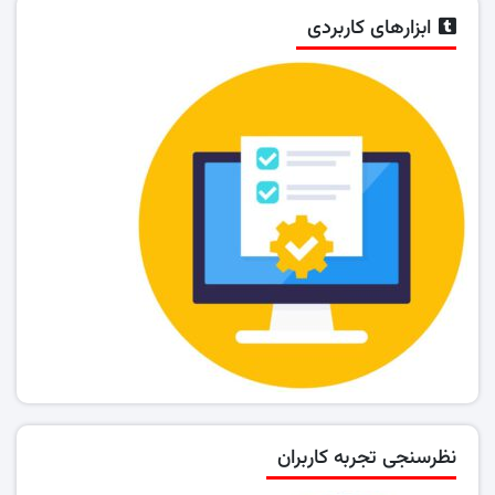
ابزارهای کاربردی
نظرسنجی تجربه کاربران