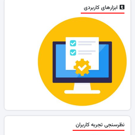
ابزارهای کاربردی
نظرسنجی تجربه کاربران