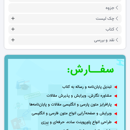
جزوه
چک لیست
کتاب
نقد و بررسی