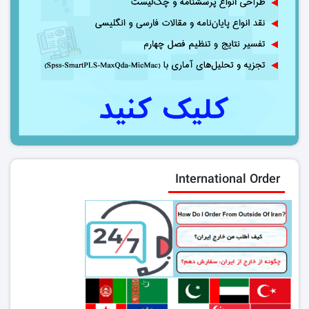
International Order