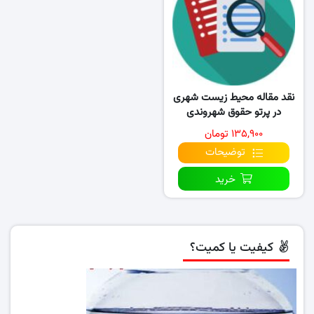
نقد مقاله محیط زیست شهری
در پرتو حقوق شهروندی
۱۳۵,۹۰۰ تومان
توضیحات
خرید
کیفیت یا کمیت؟