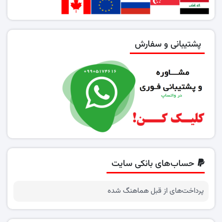
پشتیبانی و سفارش
حساب‌های بانکی سایت
پرداخت‌های از قبل هماهنگ شده