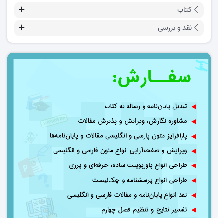
کتاب
نقد و بررسی