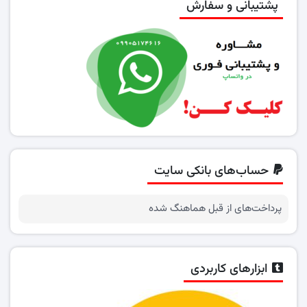
پشتیبانی و سفارش
حساب‌های بانکی سایت
پرداخت‌های از قبل هماهنگ شده
ابزارهای کاربردی