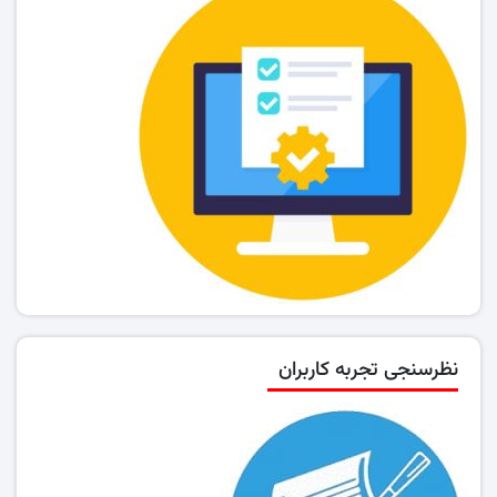
نظرسنجی تجربه کاربران