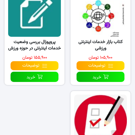
کتاب بازار خدمات اینترنتی
پروپوزال بررسی وضعیت
ورزشی
خدمات اینترنتی در حوزه ورزش
از دیدگاه
۱۰۵,۹۰۰ تومان
۱۵۵,۹۰۰ تومان
توضیحات
توضیحات
خرید
خرید