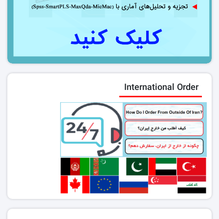
International Order