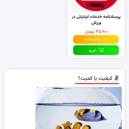
پرسشنامه خدمات اینترنتی در
ورزش
۳۵,۹۰۰ تومان
توضیحات
خرید
کیفیت یا کمیت؟