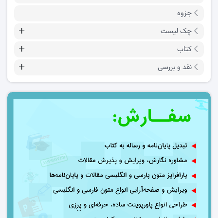
جزوه
چک لیست
کتاب
نقد و بررسی