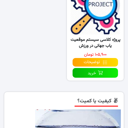
پروژه کلاسی سیستم موقعیت
یاب جهانی در ورزش
۱۰۵,۹۰۰ تومان
توضیحات
خرید
کیفیت یا کمیت؟