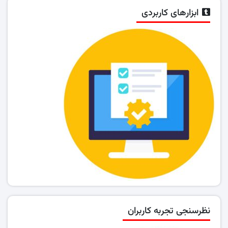
ابزارهای کاربردی
نظرسنجی تجربه کاربران