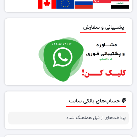
پشتیبانی و سفارش
حساب‌های بانکی سایت
پرداخت‌های از قبل هماهنگ شده