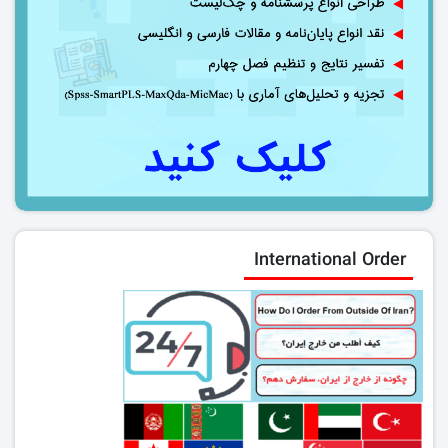
International Order