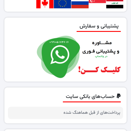
پشتیبانی و سفارش
حساب‌های بانکی سایت
پرداخت‌های از قبل هماهنگ شده