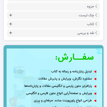
جزوه
چک لیست
کتاب
نقد و بررسی