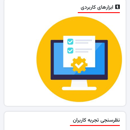
ابزارهای کاربردی
نظرسنجی تجربه کاربران