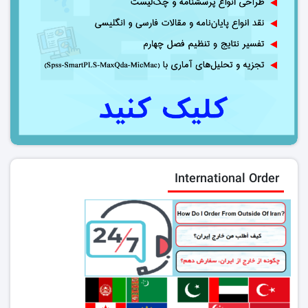
International Order