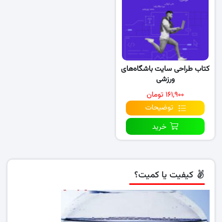
کتاب طراحی سایت باشگاه‌های
ورزشی
۱۶۱,۹۰۰ تومان
توضیحات
خرید
کیفیت یا کمیت؟