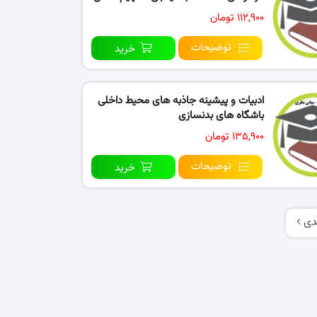
۱۱۲,۹۰۰ تومان
توضیحات
خرید
ادبیات و پیشینه جاذبه های محیط داخلی
باشگاه های بدنسازی
۱۳۵,۹۰۰ تومان
توضیحات
خرید
دی