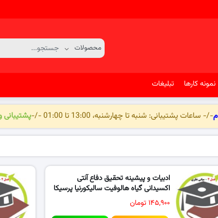
نمونه کارها
تبلیغات
م
-/- ساعات پشتیبانی: شنبه تا چهارشنبه، 13:00 تا 01:00 -/-
پشتیبانی 
ادبیات و پیشینه تحقیق دفاع آنتی
اکسیدانی گیاه هالوفیت سالیکورنیا پرسیکا
۱۴۵,۹۰۰ تومان