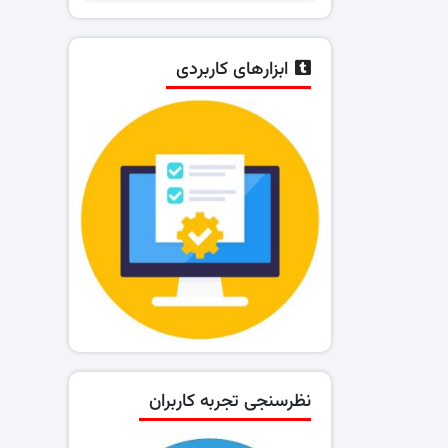
ابزارهای کاربردی
نظرسنجی تجربه کاربران