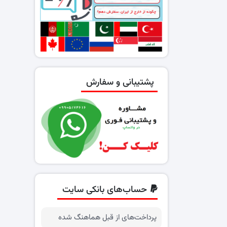
پشتیبانی و سفارش
حساب‌های بانکی سایت
پرداخت‌های از قبل هماهنگ شده