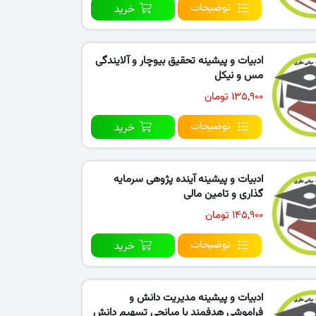
توضیحات
خرید
ادبیات و پیشینه تحقیق بیوچار و آلایندگی
مس و نیکل
۱۳۵,۹۰۰ تومان
توضیحات
خرید
ادبیات و پیشینه آینده پژوهی سرمایه
گذاری و تامین مالی
۱۴۵,۹۰۰ تومان
توضیحات
خرید
ادبیات و پیشینه مدیریت دانش و
فراموشی هدفمند با میانجی تسهیم دانش