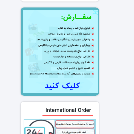
International Order