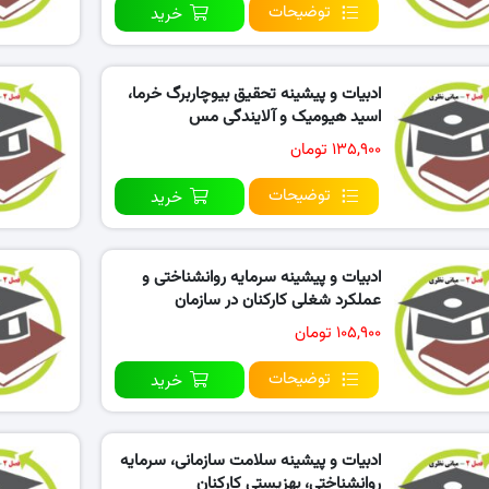
توضیحات
خرید
ادبیات و پیشینه تحقیق بیوچاربرگ خرما،
اسید هیومیک و آلایندگی مس
۱۳۵,۹۰۰ تومان
توضیحات
خرید
ادبیات و پیشینه سرمایه روانشناختی و
عملکرد شغلی کارکنان در سازمان
۱۰۵,۹۰۰ تومان
توضیحات
خرید
ادبیات و پیشینه سلامت سازمانی، سرمایه
روانشناختی، بهزیستی کارکنان