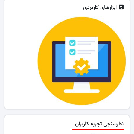
ابزارهای کاربردی
نظرسنجی تجربه کاربران