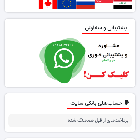
پشتیبانی و سفارش
حساب‌های بانکی سایت
پرداخت‌های از قبل هماهنگ شده