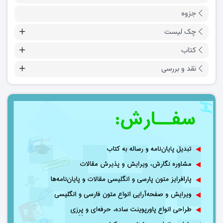
جزوه
چک لیست
کتاب
نقد و بررسی