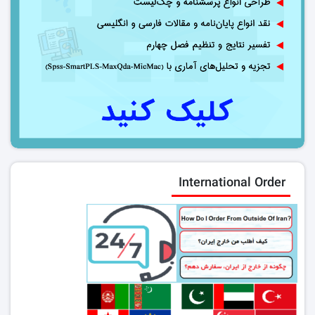
International Order