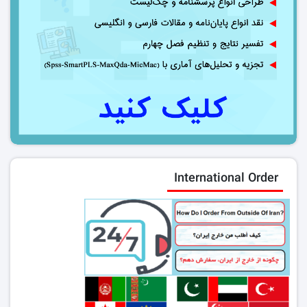
International Order