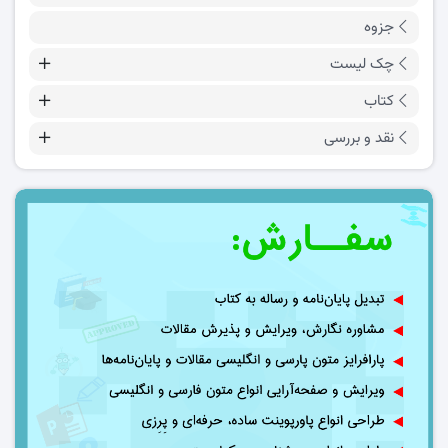
جزوه
چک لیست
کتاب
نقد و بررسی