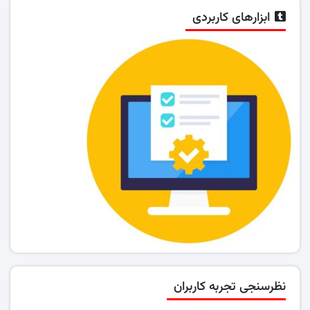
ابزارهای کاربردی
نظرسنجی تجربه کاربران