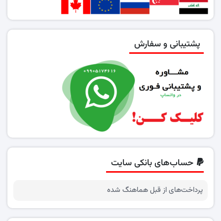
پشتیبانی و سفارش
حساب‌های بانکی سایت
پرداخت‌های از قبل هماهنگ شده