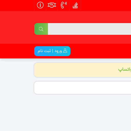
ورود | ثبت نام
واتساپ