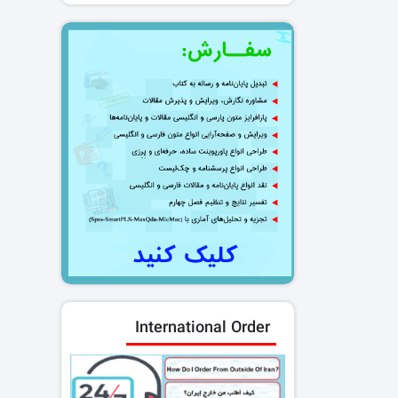
International Order