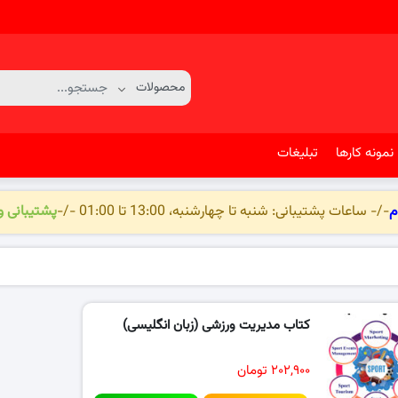
نمونه کارها
تبلیغات
م
-/- ساعات پشتیبانی: شنبه تا چهارشنبه، 13:00 تا 01:00 -/-
پشتیبانی 
کتاب مدیریت ورزشی (زبان انگلیسی)
۲۰۲,۹۰۰ تومان