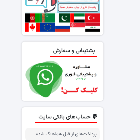
پشتیبانی و سفارش
حساب‌های بانکی سایت
پرداخت‌های از قبل هماهنگ شده