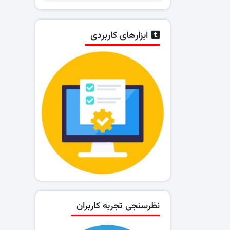
ابزارهای کاربردی
نظرسنجی تجربه کاربران