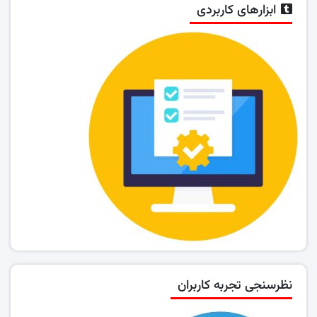
ابزارهای کاربردی
نظرسنجی تجربه کاربران