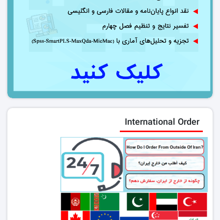
International Order