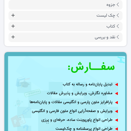
جزوه
چک لیست
کتاب
نقد و بررسی