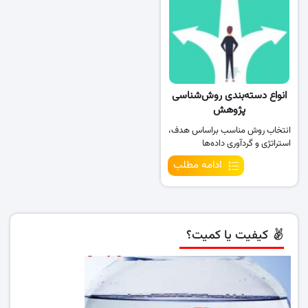
انواع دسته‌بندی روش‌شناسی
پژوهش
انتخاب روش مناسب براساس هدف،
استراتژی و گردآوری داده‌ها
ادامه مطلب
کیفیت یا کمیت؟