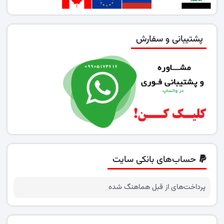
پشتیبانی و سفارش
حساب‌های بانکی سایت
پرداخت‌های از قبل هماهنگ شده