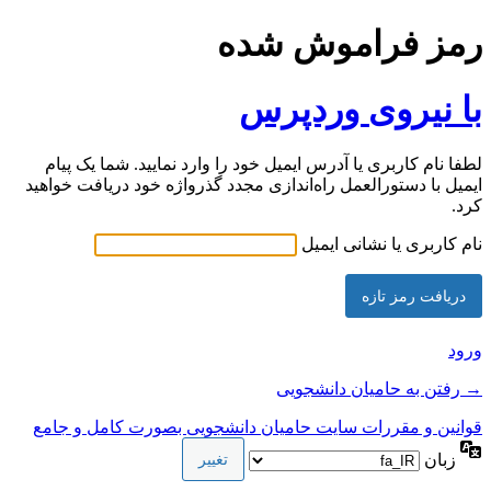
رمز فراموش شده
با نیروی وردپرس
لطفا نام کاربری یا آدرس ایمیل خود را وارد نمایید. شما یک پیام
ایمیل با دستورالعمل راه‌اندازی مجدد گذرواژه خود دریافت خواهید
کرد.
نام کاربری یا نشانی ایمیل
ورود
→ رفتن به حامیان دانشجویی
قوانین و مقررات سایت حامیان دانشجویی بصورت کامل و جامع
زبان