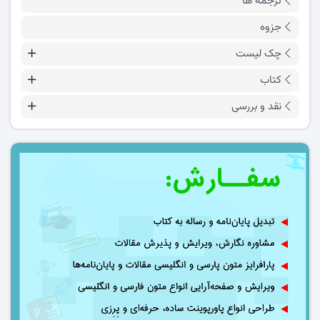
ترجمه ها
جزوه
چک لیست
کتاب
نقد و بررسی