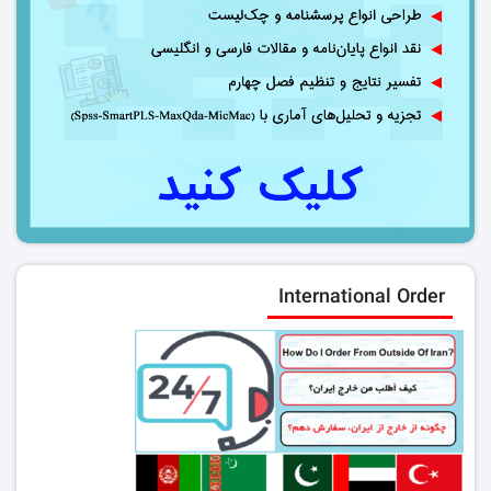
International Order