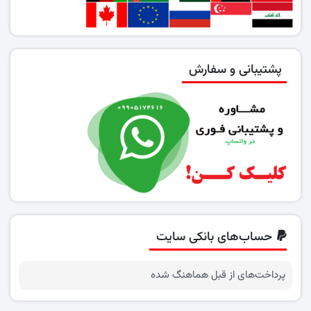
پشتیبانی و سفارش
حساب‌های بانکی سایت
پرداخت‌های از قبل هماهنگ شده