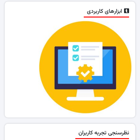
ابزارهای کاربردی
نظرسنجی تجربه کاربران