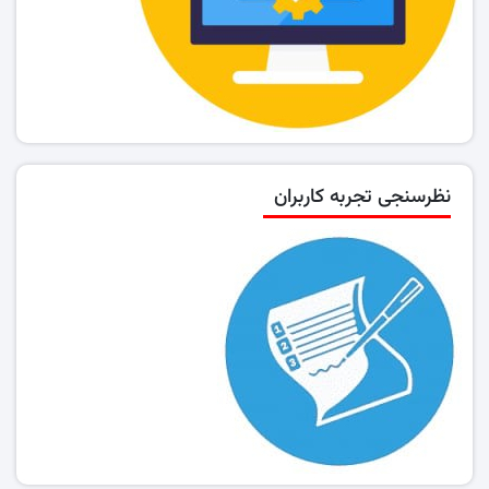
نظرسنجی تجربه کاربران