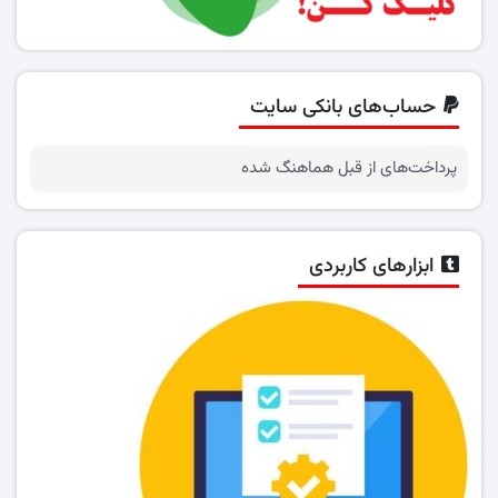
حساب‌های بانکی سایت
پرداخت‌های از قبل هماهنگ شده
ابزارهای کاربردی