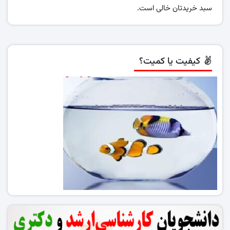
سبد خریدتان خالی است.
کیفیت یا کمیت؟