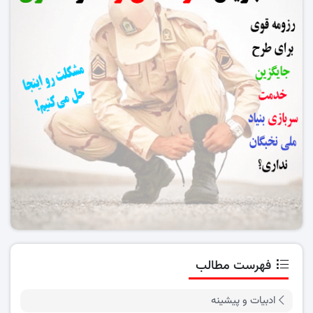
فهرست مطالب
ادبیات و پیشینه