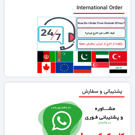
International Order
پشتیبانی و سفارش