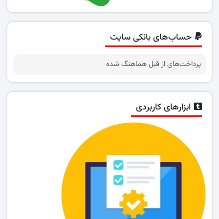
حساب‌های بانکی سایت
پرداخت‌های از قبل هماهنگ شده
ابزارهای کاربردی