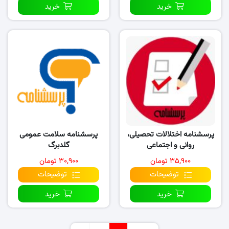
خرید
خرید
پرسشنامه اختلالات تحصیلی،
پرسشنامه سلامت عمومی
روانی و اجتماعی
گلدبرگ
۳۵,۹۰۰ تومان
۳۰,۹۰۰ تومان
توضیحات
توضیحات
خرید
خرید