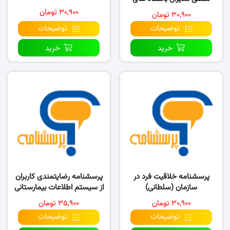
ورزشی
۳۰,۹۰۰ تومان
۳۰,۹۰۰ تومان
توضیحات
توضیحات
خرید
خرید
پرسشنامه خلاقیت فرد در
پرسشنامه رضایتمندی کاربران
سازمان (سلطانی)
از سیستم اطلاعات بیمارستانی
HIS
۳۰,۹۰۰ تومان
۳۵,۹۰۰ تومان
توضیحات
توضیحات