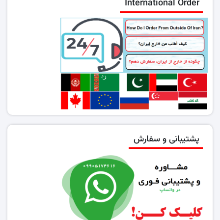
International Order
پشتیبانی و سفارش