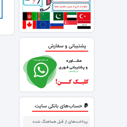
پشتیبانی و سفارش
حساب‌های بانکی سایت
پرداخت‌های از قبل هماهنگ شده