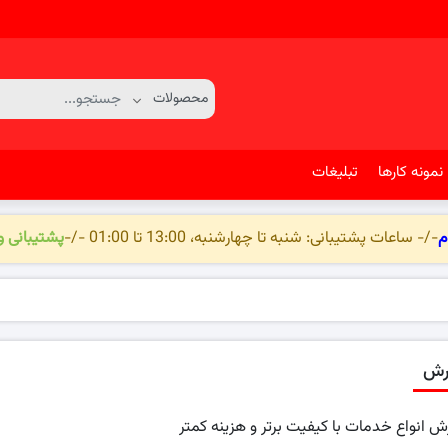
نمونه کارها
تبلیغات
م
-/- ساعات پشتیبانی: شنبه تا چهارشنبه، 13:00 تا 01:00 -/-
پشتیبانی 
رش
 انواع خدمات با کیفیت برتر و هزینه کمتر