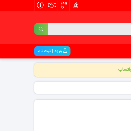
ورود | ثبت نام
واتساپ