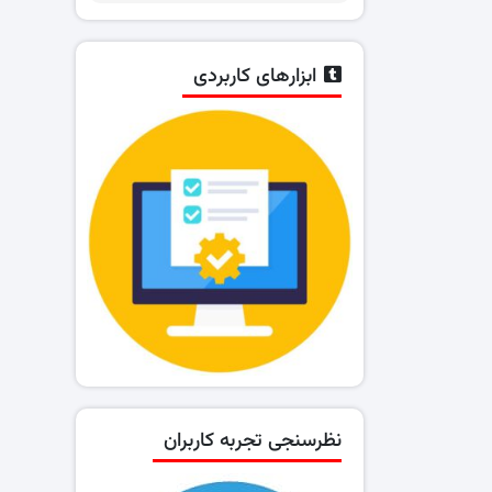
ابزارهای کاربردی
نظرسنجی تجربه کاربران