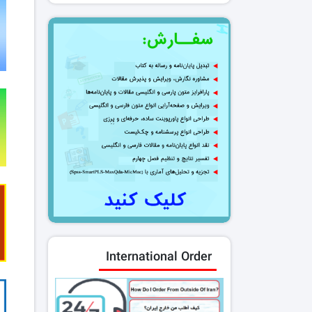
International Order