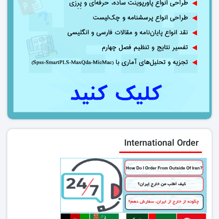
International Order