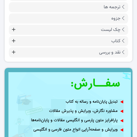
ترجمه ها
جزوه
چک لیست
کتاب
نقد و بررسی