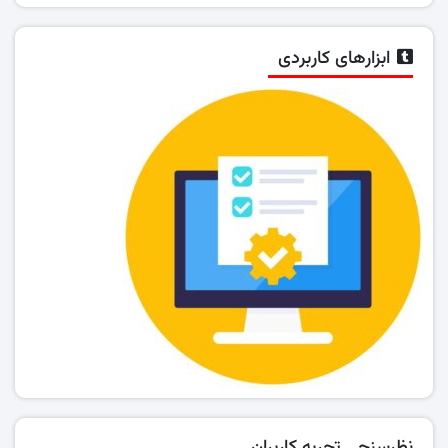
ابزارهای کاربردی