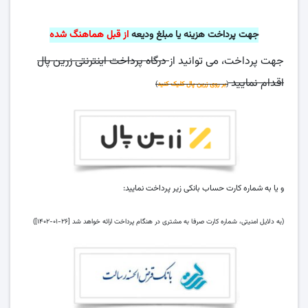
جهت پرداخت هزینه یا مبلغ ودیعه
از قبل هماهنگ شده
جهت پرداخت، می توانید از
درگاه پرداخت اینترنتی زرین پال
اقدام نمایید
(
بر روی زرین پال کلیک کنید
)
و یا به شماره کارت حساب بانکی زیر پرداخت نمایید:
(به دلایل امنیتی، شماره کارت صرفا به مشتری در هنگام پرداخت ارائه خواهد شد [۲۶-۰۱-۱۴۰۲])