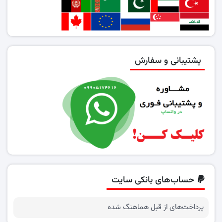
پشتیبانی و سفارش
حساب‌های بانکی سایت
پرداخت‌های از قبل هماهنگ شده