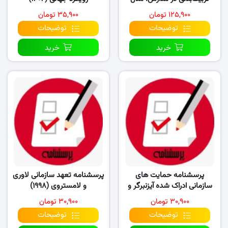
آیزنر (۱۴۰۲)
۱۲۵,۹۰۰ تومان
۳۵,۹۰۰ تومان
توضیحات
توضیحات
خرید
خرید
پرسشنامه حمایت های
پرسشنامه تعهد سازمانی لاوری
سازمانی ادراک شده آیزنبرگر و
و لامستروی (۱۹۹۸)
همکاران (۱۹۹۰)
۳۰,۹۰۰ تومان
۳۰,۹۰۰ تومان
توضیحات
توضیحات