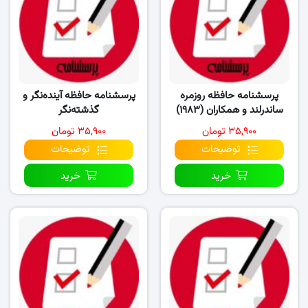
پرسشنامه حافظه روزمره
پرسشنامه حافظه آینده‌نگر و
ساندرلند و همکاران (۱۹۸۳)
گذشته‌نگر
۳۵,۹۰۰ تومان
۳۵,۹۰۰ تومان
توضیحات
توضیحات
خرید
خرید