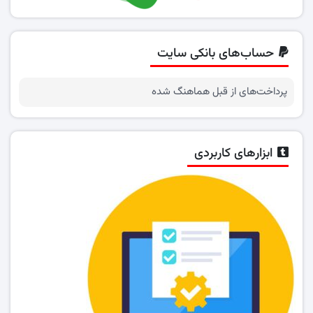
حساب‌های بانکی سایت
پرداخت‌های از قبل هماهنگ شده
ابزارهای کاربردی