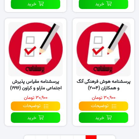
خرید
خرید
پرسشنامه هوش فرهنگی آنگ
پرسشنامه مقیاس پذیرش
و همکاران (۲۰۰۴)
اجتماعی مارلو و کراون (۱۹۹۶)
۳۰,۹۰۰ تومان
۳۰,۹۰۰ تومان
توضیحات
توضیحات
خرید
خرید