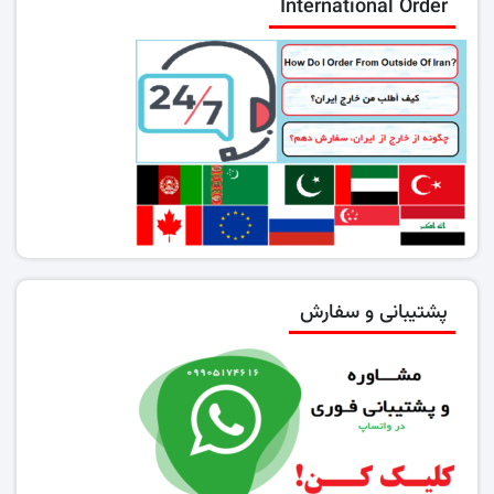
International Order
پشتیبانی و سفارش