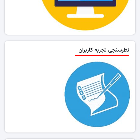
نظرسنجی تجربه کاربران