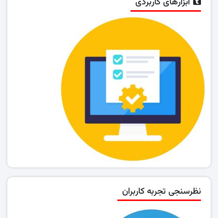
ابزارهای کاربردی
نظرسنجی تجربه کاربران