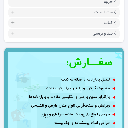
جزوه
چک لیست
کتاب
نقد و بررسی