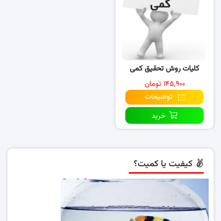
کلیات روش تحقیق کمی
۱۴۵,۹۰۰ تومان
توضیحات
خرید
کیفیت یا کمیت؟