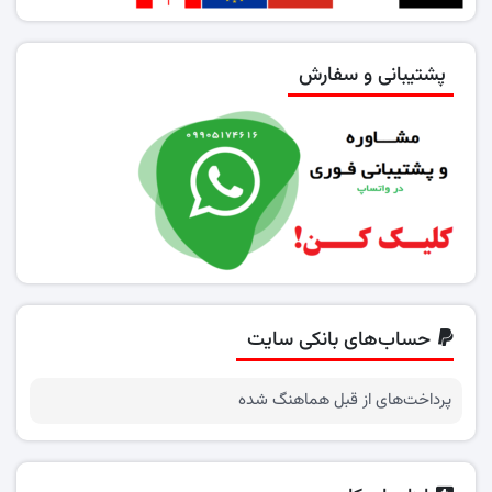
پشتیبانی و سفارش
حساب‌های بانکی سایت
پرداخت‌های از قبل هماهنگ شده