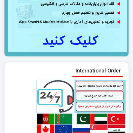
International Order