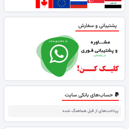
پشتیبانی و سفارش
حساب‌های بانکی سایت
پرداخت‌های از قبل هماهنگ شده