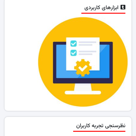
ابزارهای کاربردی
نظرسنجی تجربه کاربران