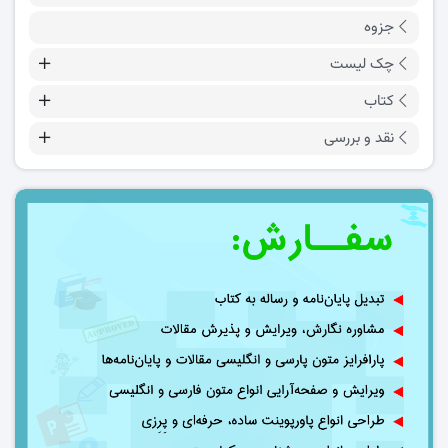
جزوه
چک لیست
کتاب
نقد و بررسی