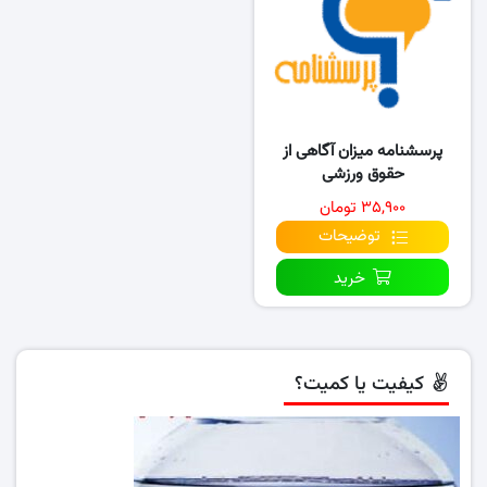
پرسشنامه میزان آگاهی از
حقوق ورزشی
۳۵,۹۰۰ تومان
توضیحات
خرید
کیفیت یا کمیت؟