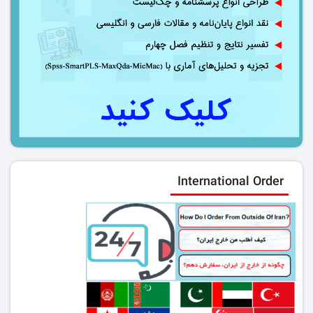
International Order