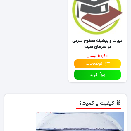
ادبیات و پیشینه سطوح سرمی
در سرطان سینه
۱۰۰,۹۰۰ تومان
توضیحات
خرید
کیفیت یا کمیت؟