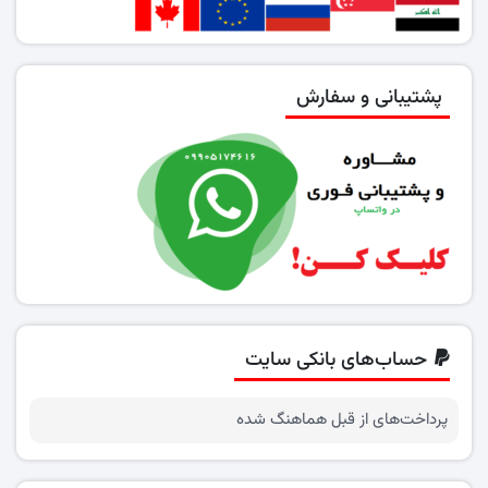
پشتیبانی و سفارش
حساب‌های بانکی سایت
پرداخت‌های از قبل هماهنگ شده