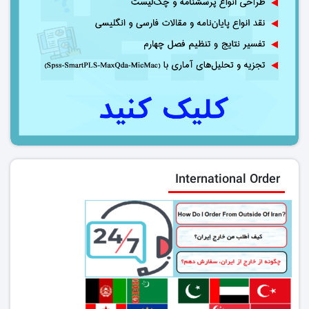
International Order