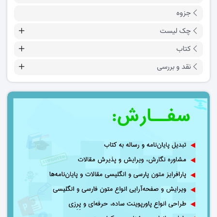
جزوه
چک لیست
کتاب
نقد و بررسی