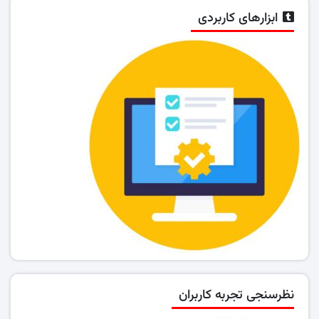
ابزارهای کاربردی
نظرسنجی تجربه کاربران