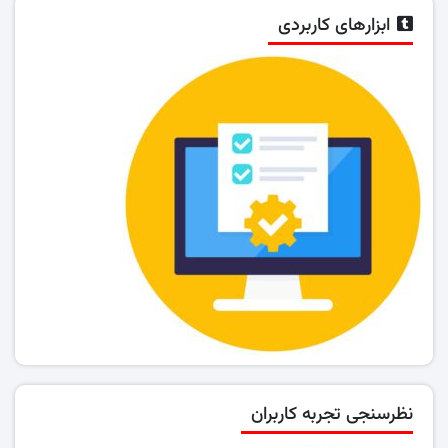
ابزارهای کاربردی
نظرسنجی تجربه کاربران