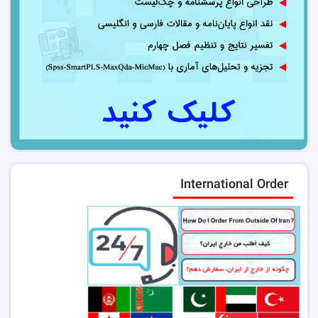
International Order