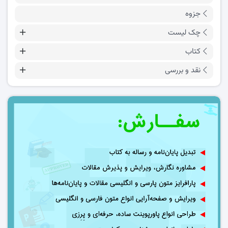
جزوه
چک لیست
کتاب
نقد و بررسی