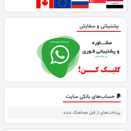
پشتیبانی و سفارش
حساب‌های بانکی سایت
پرداخت‌های از قبل هماهنگ شده