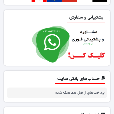
پشتیبانی و سفارش
حساب‌های بانکی سایت
پرداخت‌های از قبل هماهنگ شده