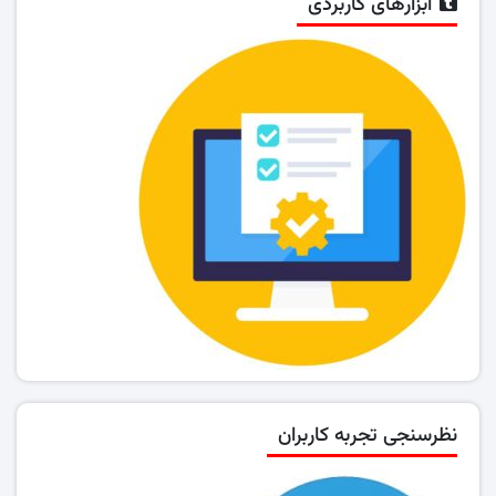
ابزارهای کاربردی
نظرسنجی تجربه کاربران