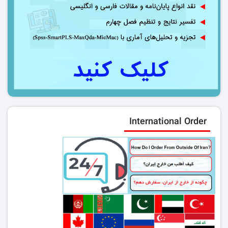
International Order