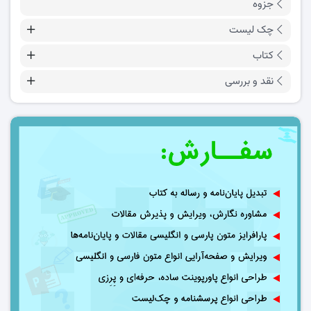
جزوه
چک لیست
کتاب
نقد و بررسی