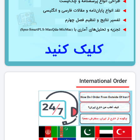
International Order