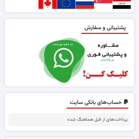
پشتیبانی و سفارش
حساب‌های بانکی سایت
پرداخت‌های از قبل هماهنگ شده