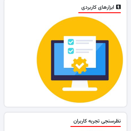
ابزارهای کاربردی
نظرسنجی تجربه کاربران