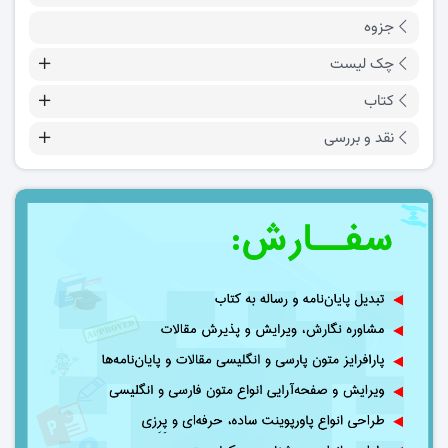
جزوه
چک لیست
کتاب
نقد و بررسی