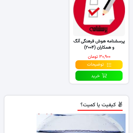
پرسشنامه هوش فرهنگی آنگ
و همکاران (۲۰۰۴)
۳۰,۹۰۰ تومان
توضیحات
خرید
کیفیت یا کمیت؟