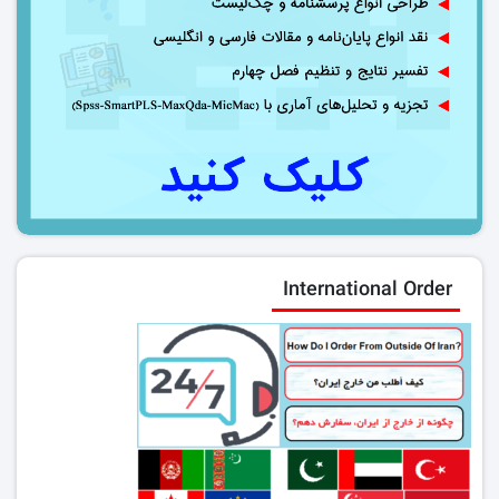
International Order