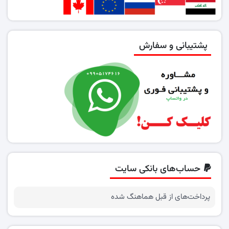
پشتیبانی و سفارش
حساب‌های بانکی سایت
پرداخت‌های از قبل هماهنگ شده