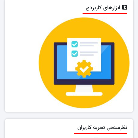
ابزارهای کاربردی
نظرسنجی تجربه کاربران