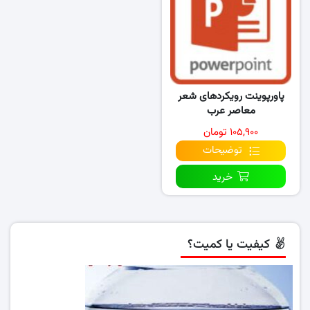
پاورپوینت رویکردهای شعر
معاصر عرب
۱۰۵,۹۰۰ تومان
توضیحات
خرید
کیفیت یا کمیت؟