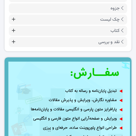
جزوه
چک لیست
کتاب
نقد و بررسی