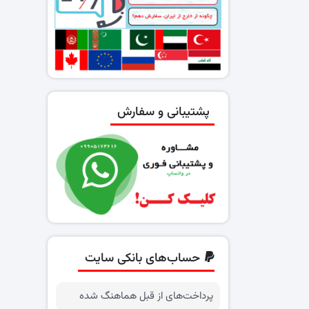
پشتیبانی و سفارش
حساب‌های بانکی سایت
پرداخت‌های از قبل هماهنگ شده