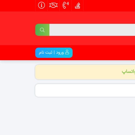
ورود | ثبت نام
واتساپ