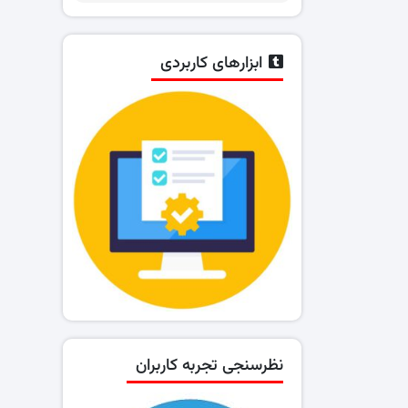
ابزارهای کاربردی
نظرسنجی تجربه کاربران