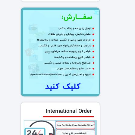
International Order