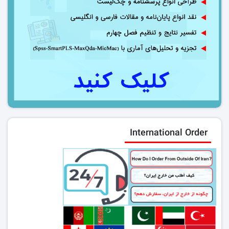
International Order