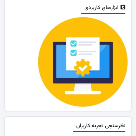
ابزارهای کاربردی
نظرسنجی تجربه کاربران