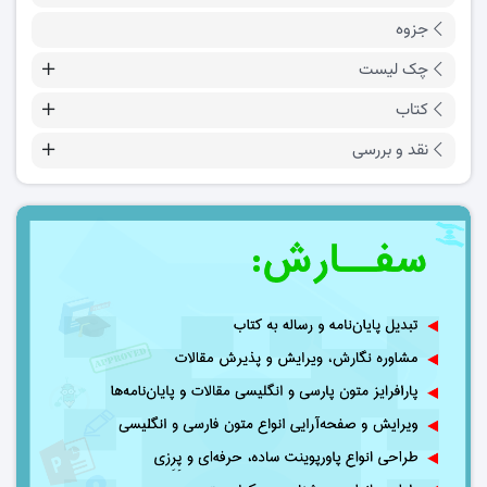
جزوه
چک لیست
کتاب
نقد و بررسی