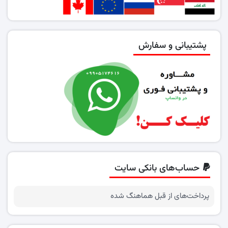
پشتیبانی و سفارش
حساب‌های بانکی سایت
پرداخت‌های از قبل هماهنگ شده