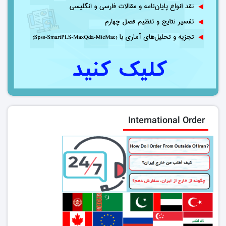
International Order