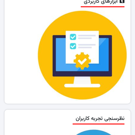
ابزارهای کاربردی
نظرسنجی تجربه کاربران