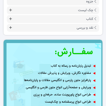
جزوه
چک لیست
کتاب
نقد و بررسی