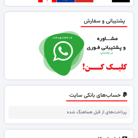
پشتیبانی و سفارش
حساب‌های بانکی سایت
پرداخت‌های از قبل هماهنگ شده