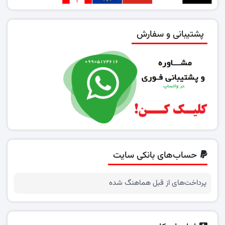
پشتیبانی و سفارش
حساب‌های بانکی سایت
پرداخت‌های از قبل هماهنگ شده