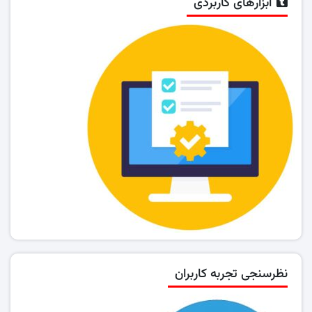
ابزارهای کاربردی
نظرسنجی تجربه کاربران