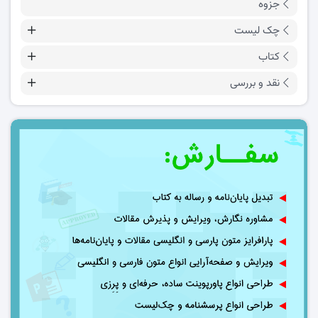
جزوه
چک لیست
کتاب
نقد و بررسی