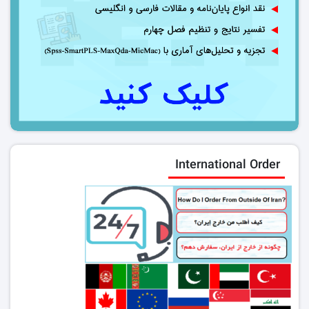
International Order