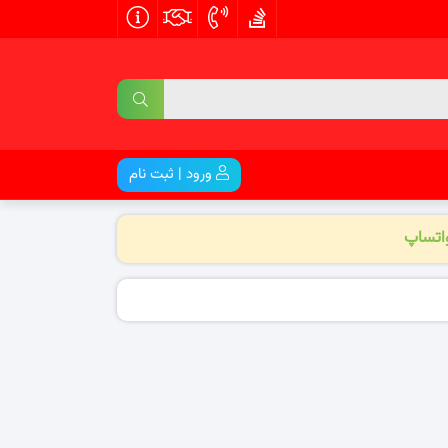
ورود | ثبت نام
واتساپ