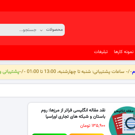
نمونه کارها
تبلیغات
م
-/- ساعات پشتیبانی: شنبه تا چهارشنبه، 13:00 تا 01:00 -/-
پشتیبانی 
نقد مقاله انگلیسی فراتر از مرزها: روم
باستان و شبکه های تجاری اوراسیا
۱۳۵,۹۰۰ تومان