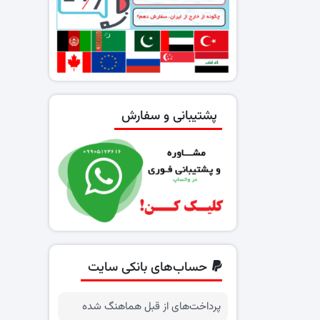
پشتیبانی و سفارش
حساب‌های بانکی سایت
پرداخت‌های از قبل هماهنگ شده