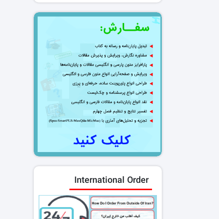
International Order