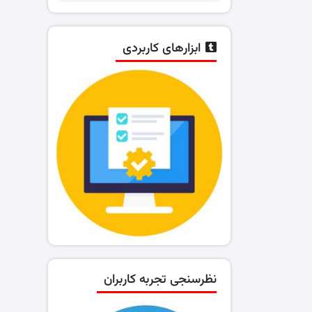
ابزارهای کاربردی
نظرسنجی تجربه کاربران