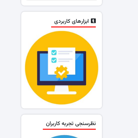
ابزارهای کاربردی
نظرسنجی تجربه کاربران