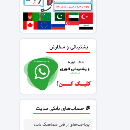
پشتیبانی و سفارش
حساب‌های بانکی سایت
پرداخت‌های از قبل هماهنگ شده