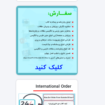
International Order