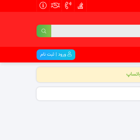
ورود | ثبت نام
واتساپ