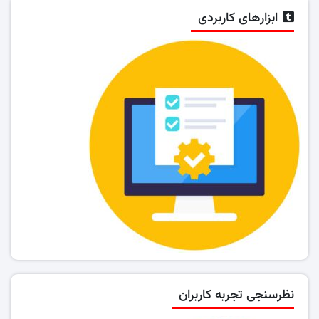
ابزارهای کاربردی
نظرسنجی تجربه کاربران