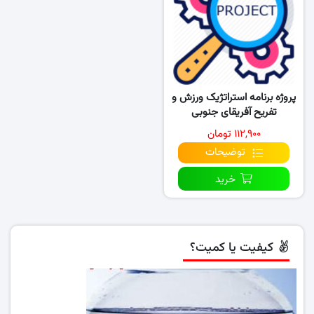
پروژه برنامه استراتژیک ورزش و
تفریح آفریقای جنوبی
(۲۰۱۵-۲۰۲۰)
۱۱۲,۹۰۰ تومان
توضیحات
خرید
کیفیت یا کمیت؟