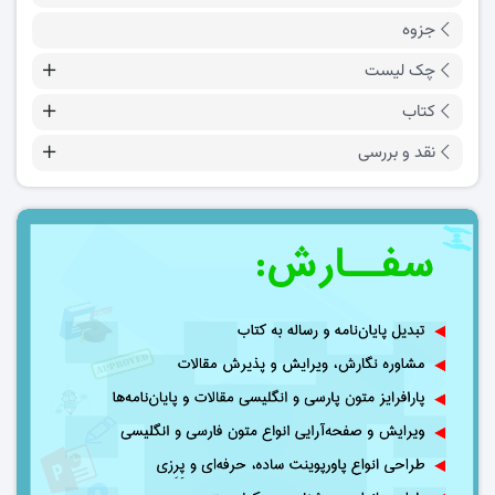
جزوه
چک لیست
کتاب
نقد و بررسی