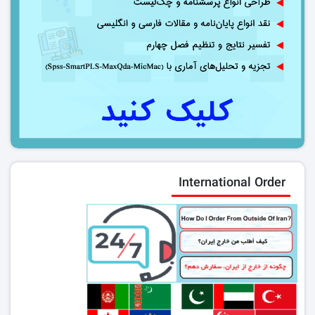
International Order