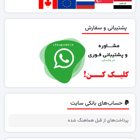
پشتیبانی و سفارش
حساب‌های بانکی سایت
پرداخت‌های از قبل هماهنگ شده