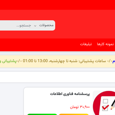
نمونه کارها
تبلیغات
م
-/- ساعات پشتیبانی: شنبه تا چهارشنبه، 13:00 تا 01:00 -/-
پشتیبانی 
پرسشنامه فناوری اطلاعات
۳۰,۹۰۰ تومان