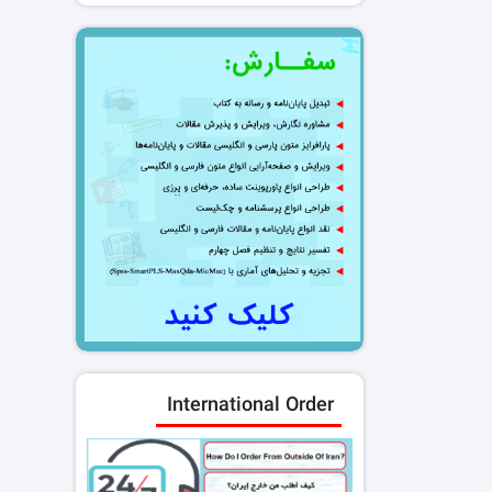
International Order