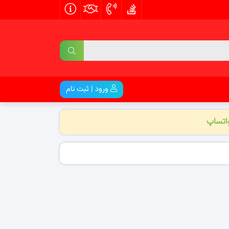
ورود | ثبت نام
واتساپ