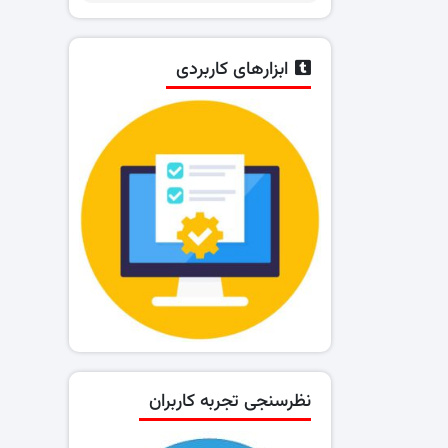
ابزارهای کاربردی
نظرسنجی تجربه کاربران