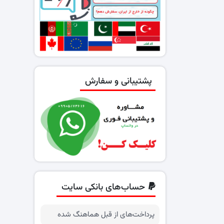
پشتیبانی و سفارش
حساب‌های بانکی سایت
پرداخت‌های از قبل هماهنگ شده