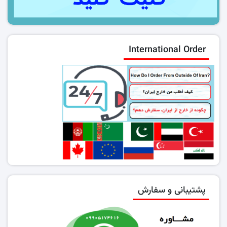
International Order
پشتیبانی و سفارش