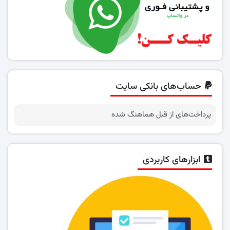
حساب‌های بانکی سایت
پرداخت‌های از قبل هماهنگ شده
ابزارهای کاربردی