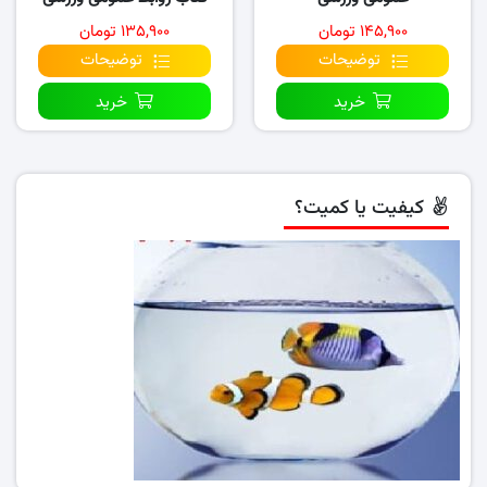
۱۴۵,۹۰۰ تومان
۱۳۵,۹۰۰ تومان
توضیحات
توضیحات
خرید
خرید
کیفیت یا کمیت؟