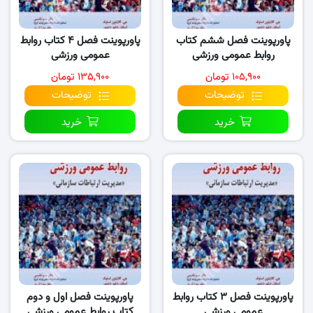
پاورپوینت فصل ششم کتاب
پاورپوینت فصل ۴ کتاب روابط
روابط عمومی ورزشی
عمومی ورزشی
۱۰۵,۹۰۰ تومان
۱۳۵,۹۰۰ تومان
توضیحات
توضیحات
خرید
خرید
پاورپوینت فصل ۳ کتاب روابط
پاورپوینت فصل اول و دوم
عمومی ورزشی
کتاب روابط عمومی ورزشی