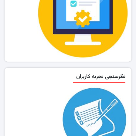
نظرسنجی تجربه کاربران