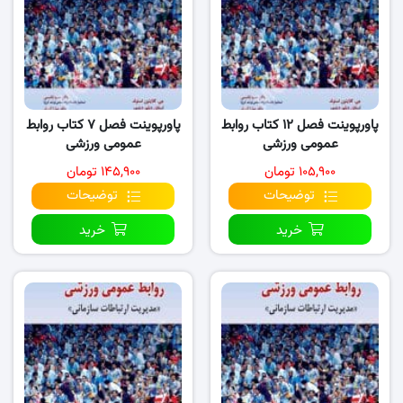
پاورپوینت فصل ۱۲ کتاب روابط
پاورپوینت فصل ۷ کتاب روابط
عمومی ورزشی
عمومی ورزشی
۱۰۵,۹۰۰ تومان
۱۴۵,۹۰۰ تومان
توضیحات
توضیحات
خرید
خرید