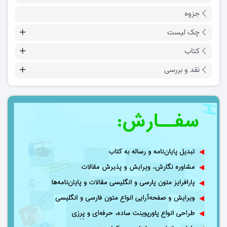
جزوه
چک لیست
کتاب
نقد و بررسی