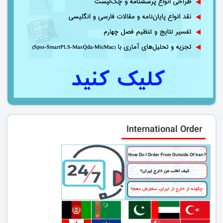
International Order