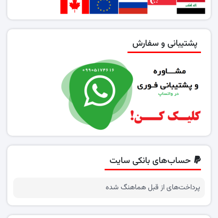
پشتیبانی و سفارش
حساب‌های بانکی سایت
پرداخت‌های از قبل هماهنگ شده