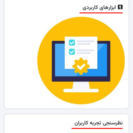
ابزارهای کاربردی
نظرسنجی تجربه کاربران