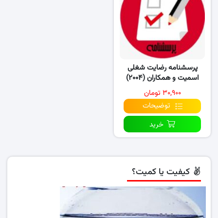
پرسشنامه رضایت شغلی
اسمیت و همکاران (۲۰۰۴)
۳۰,۹۰۰ تومان
توضیحات
خرید
کیفیت یا کمیت؟