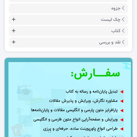
جزوه
چک لیست
کتاب
نقد و بررسی