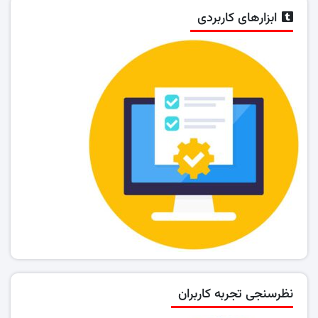
ابزارهای کاربردی
نظرسنجی تجربه کاربران