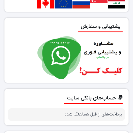
پشتیبانی و سفارش
حساب‌های بانکی سایت
پرداخت‌های از قبل هماهنگ شده