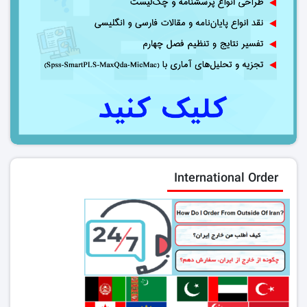
International Order