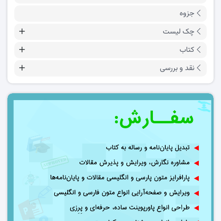
جزوه
چک لیست
کتاب
نقد و بررسی