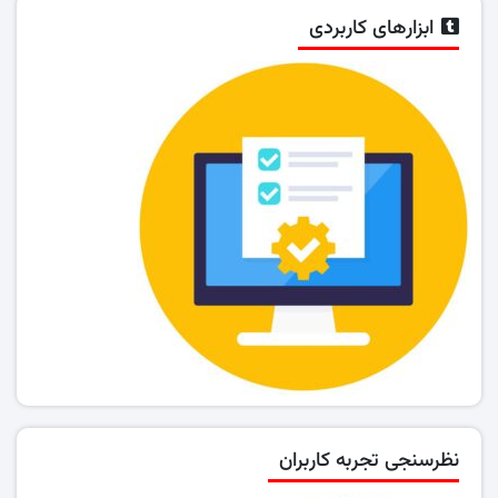
ابزارهای کاربردی
نظرسنجی تجربه کاربران