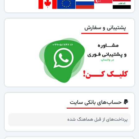
پشتیبانی و سفارش
حساب‌های بانکی سایت
پرداخت‌های از قبل هماهنگ شده