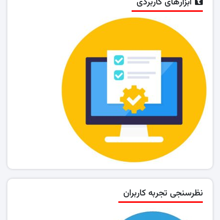
ابزارهای کاربردی
نظرسنجی تجربه کاربران