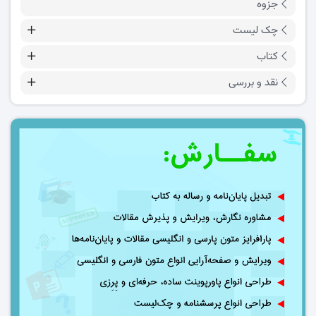
جزوه
چک لیست
کتاب
نقد و بررسی