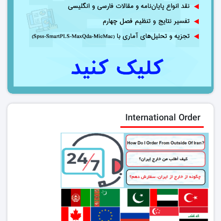
International Order