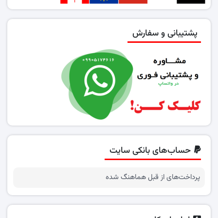
پشتیبانی و سفارش
حساب‌های بانکی سایت
پرداخت‌های از قبل هماهنگ شده