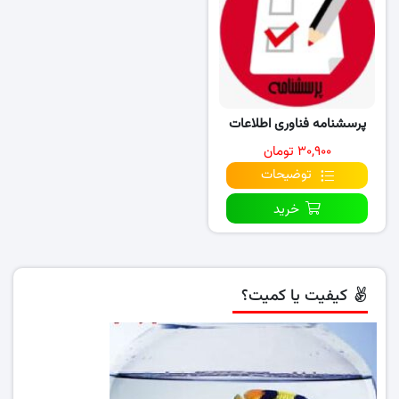
پرسشنامه فناوری اطلاعات
۳۰,۹۰۰ تومان
توضیحات
خرید
کیفیت یا کمیت؟