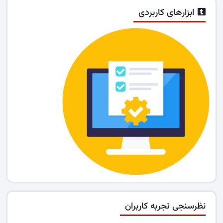
ابزارهای کاربردی
نظرسنجی تجربه کاربران