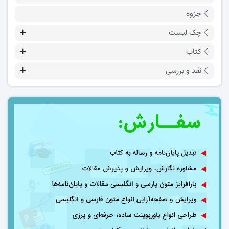
جزوه
چک لیست
کتاب
نقد و بررسی