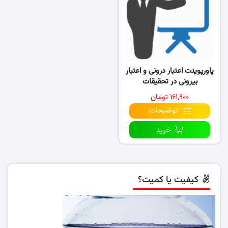
پاورپوینت اعتبار درونی و اعتبار
بیرونی در تحقیقات
۱۶۱,۹۰۰ تومان
توضیحات
خرید
کیفیت یا کمیت؟