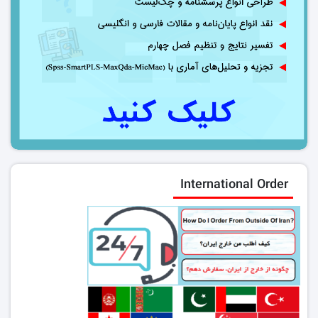
International Order