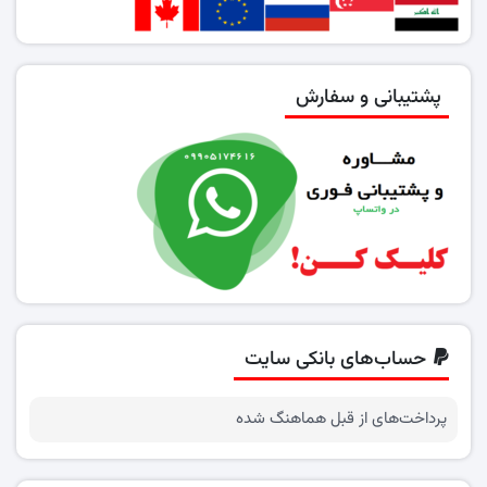
پشتیبانی و سفارش
حساب‌های بانکی سایت
پرداخت‌های از قبل هماهنگ شده