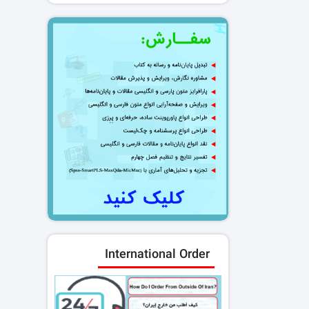
International Order