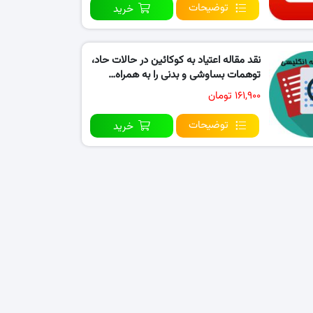
توضیحات
خرید
نقد مقاله اعتیاد به کوکائین در حالات حاد،
توهمات بساوشی و بدنی را به همراه…
۱۶۱,۹۰۰ تومان
توضیحات
خرید