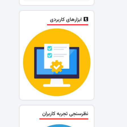
ابزارهای کاربردی
نظرسنجی تجربه کاربران