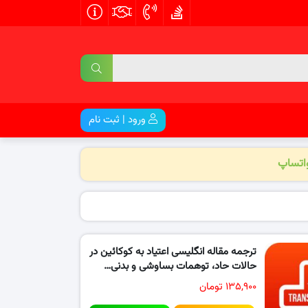
ورود | ثبت نام
واتساپ
ترجمه مقاله انگلیسی اعتیاد به کوکائین در
حالات حاد، توهمات بساوشی و بدنی…
۱۳۵,۹۰۰ تومان