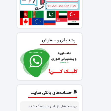
پشتیبانی و سفارش
حساب‌های بانکی سایت
پرداخت‌های از قبل هماهنگ شده