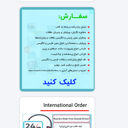
International Order