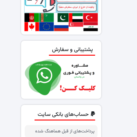
پشتیبانی و سفارش
حساب‌های بانکی سایت
پرداخت‌های از قبل هماهنگ شده