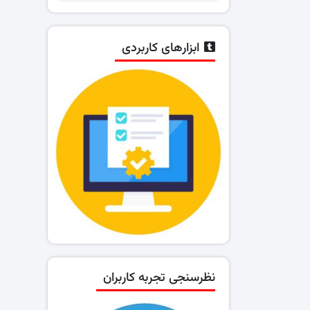
ابزارهای کاربردی
نظرسنجی تجربه کاربران