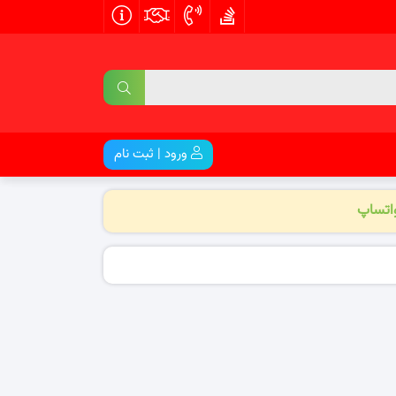
ورود | ثبت نام
واتساپ