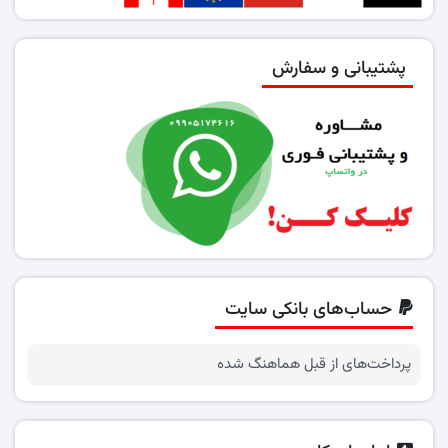
پشتیبانی و سفارش
حساب‌های بانکی سایت
پرداخت‌های از قبل هماهنگ شده