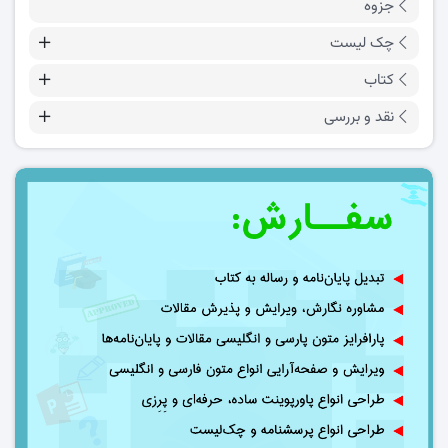
جزوه
چک لیست
کتاب
نقد و بررسی