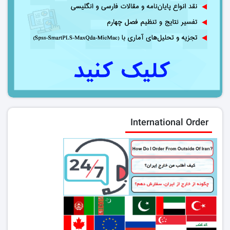
International Order