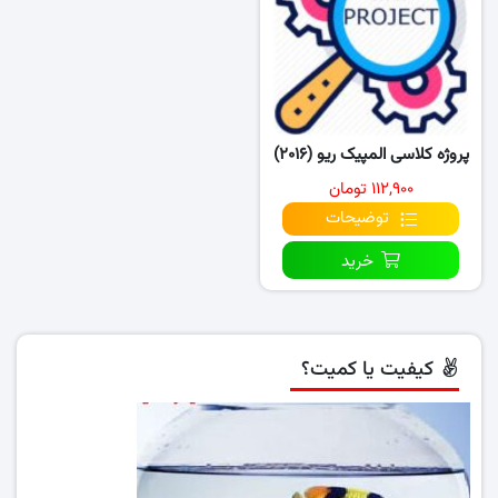
پروژه کلاسی المپیک ریو (۲۰۱۶)
۱۱۲,۹۰۰ تومان
توضیحات
خرید
کیفیت یا کمیت؟