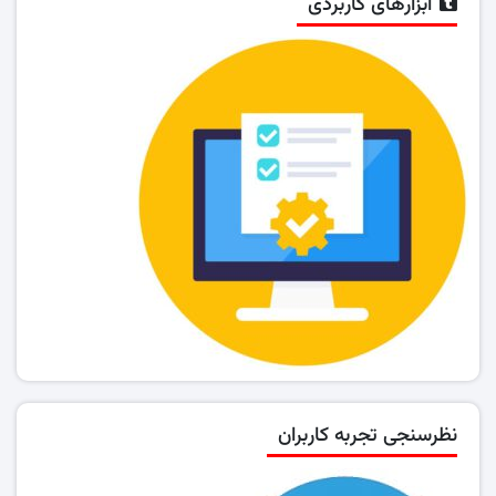
ابزارهای کاربردی
نظرسنجی تجربه کاربران