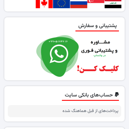
پشتیبانی و سفارش
حساب‌های بانکی سایت
پرداخت‌های از قبل هماهنگ شده