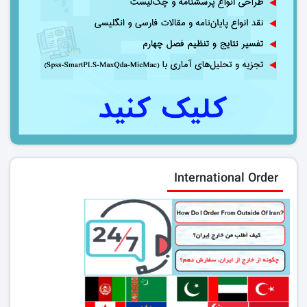
International Order