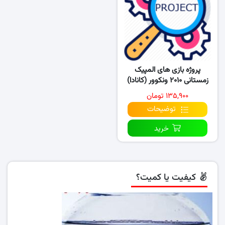
پروژه بازی های المپیک
زمستانی ۲۰۱۰ ونکوور (کانادا)
۱۳۵,۹۰۰ تومان
توضیحات
خرید
کیفیت یا کمیت؟