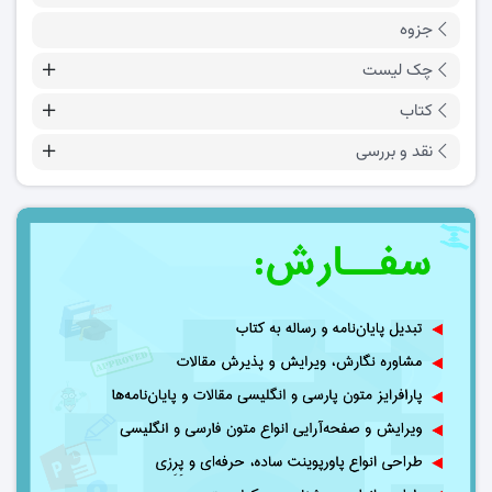
جزوه
چک لیست
کتاب
نقد و بررسی