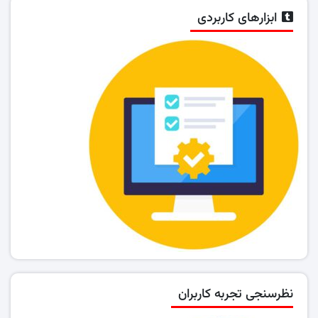
ابزارهای کاربردی
نظرسنجی تجربه کاربران