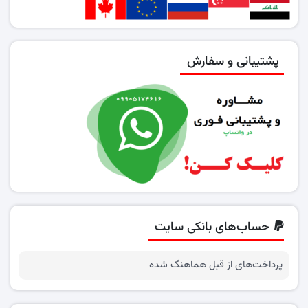
پشتیبانی و سفارش
حساب‌های بانکی سایت
پرداخت‌های از قبل هماهنگ شده