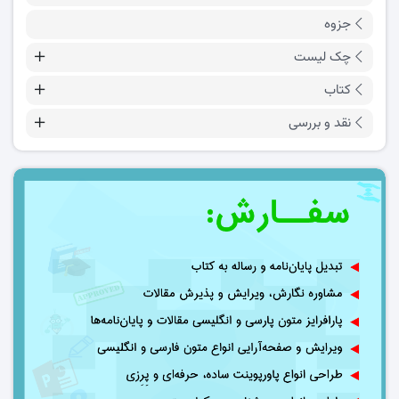
جزوه
چک لیست
کتاب
نقد و بررسی