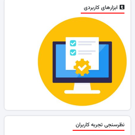
ابزارهای کاربردی
نظرسنجی تجربه کاربران