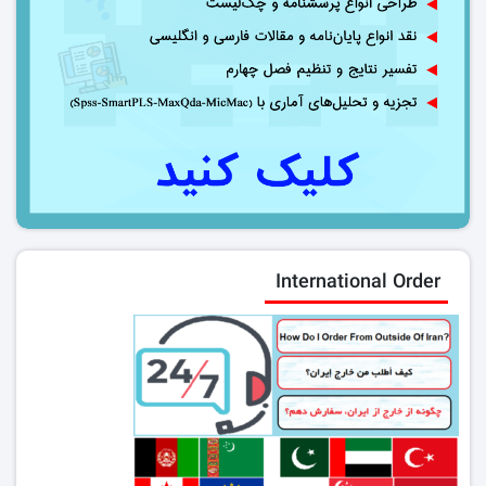
International Order