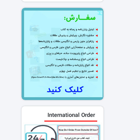
International Order