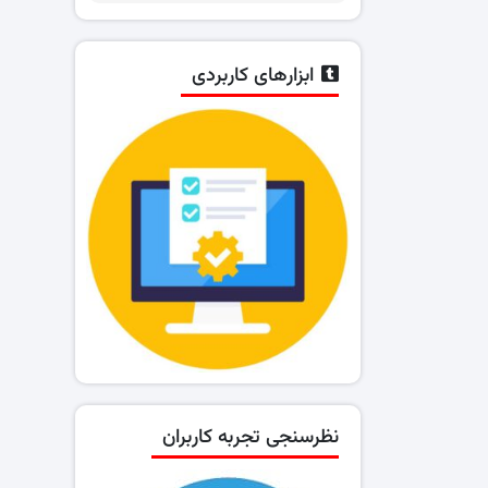
ابزارهای کاربردی
نظرسنجی تجربه کاربران