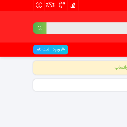
ورود | ثبت نام
واتساپ