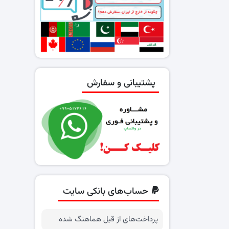
پشتیبانی و سفارش
حساب‌های بانکی سایت
پرداخت‌های از قبل هماهنگ شده