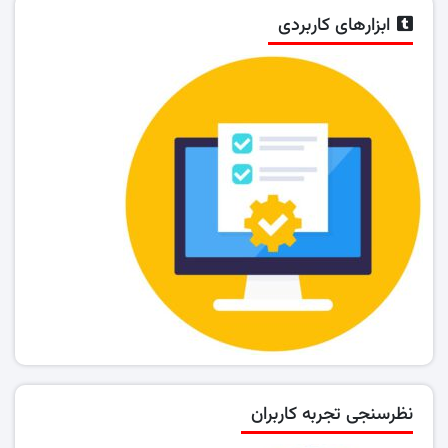
ابزارهای کاربردی
نظرسنجی تجربه کاربران