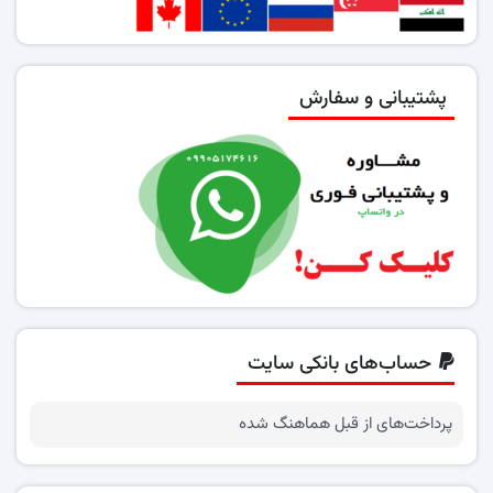
پشتیبانی و سفارش
حساب‌های بانکی سایت
پرداخت‌های از قبل هماهنگ شده