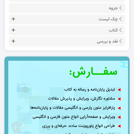
جزوه
چک لیست
کتاب
نقد و بررسی