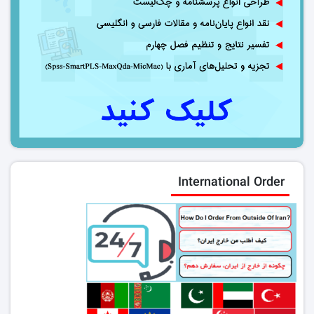
International Order