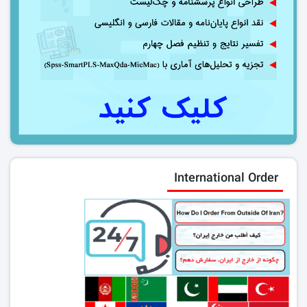
International Order