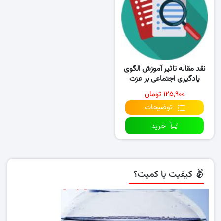
نقد مقاله تاثیر آموزش الگوی
یادگیری اجتماعی بر عزت
نفس،اعتمادبنفس
۱۲۵,۹۰۰ تومان
توضیحات
خرید
کیفیت یا کمیت؟