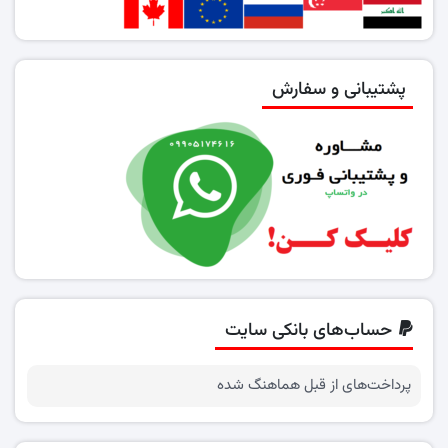
پشتیبانی و سفارش
حساب‌های بانکی سایت
پرداخت‌های از قبل هماهنگ شده