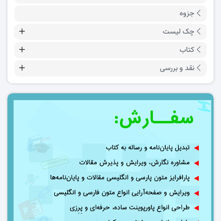
جزوه
چک لیست
کتاب
نقد و بررسی