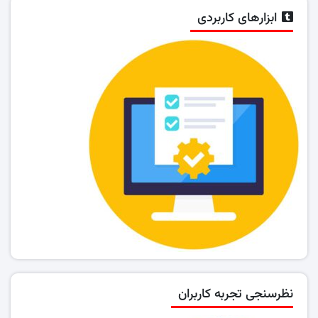
ابزارهای کاربردی
نظرسنجی تجربه کاربران